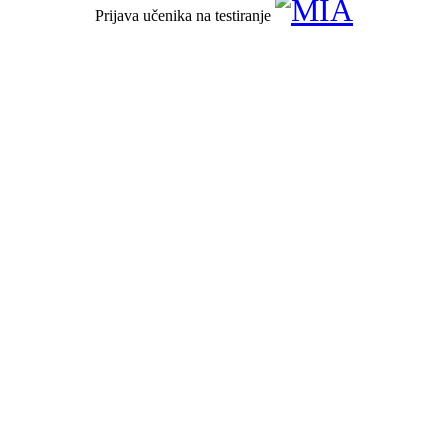
Prijava učenika na testiranje