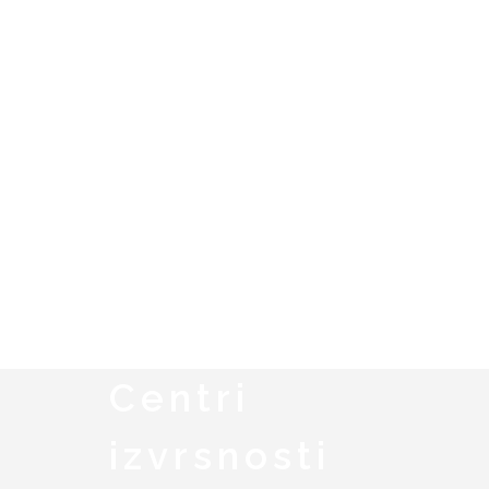
Centri
izvrsnosti