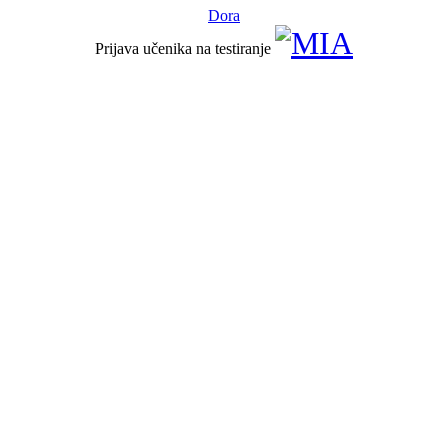
Dora
Prijava učenika na testiranje