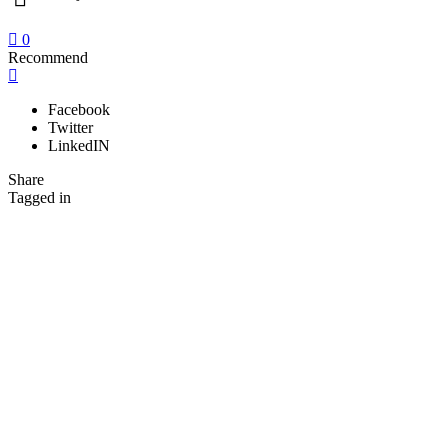
0
Recommend
Facebook
Twitter
LinkedIN
Share
Tagged in