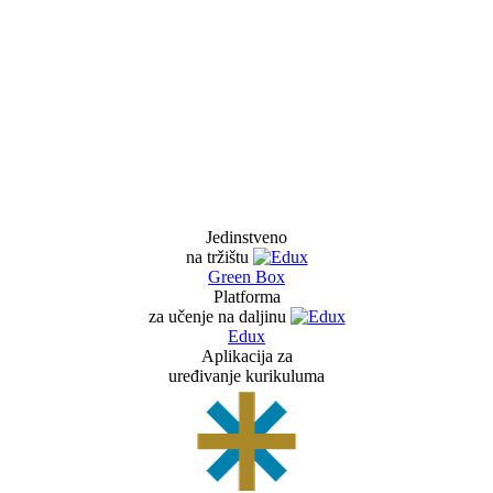
Jedinstveno
na tržištu
Green Box
Platforma
za učenje na daljinu
Edux
Aplikacija za
uređivanje kurikuluma