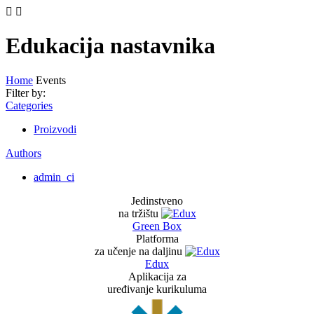
Edukacija nastavnika
Home
Events
Filter by:
Categories
Proizvodi
Authors
admin_ci
Jedinstveno
na tržištu
Green Box
Platforma
za učenje na daljinu
Edux
Aplikacija za
uređivanje kurikuluma