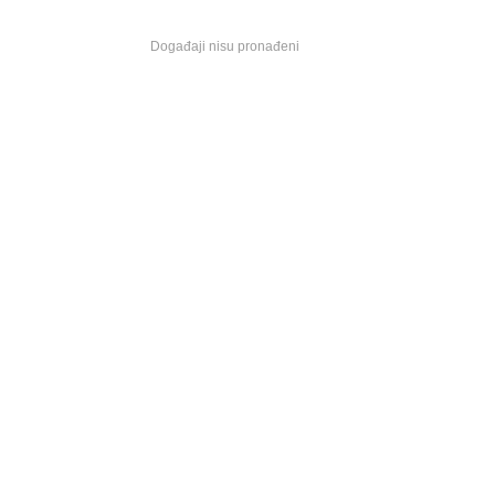
Događaji nisu pronađeni