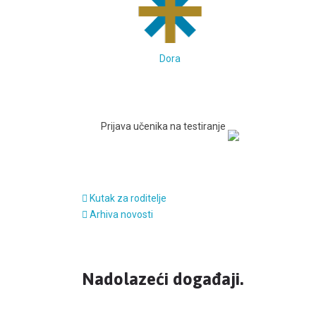
Dora
Prijava učenika na testiranje
Kutak za roditelje
Arhiva novosti
Nadolazeći događaji.