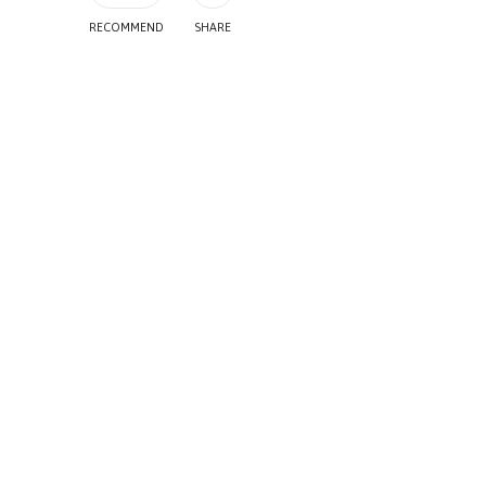
RECOMMEND
SHARE