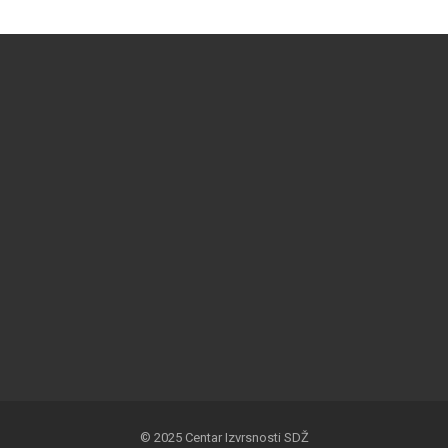
© 2025 Centar Izvrsnosti SDŽ