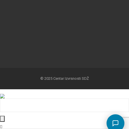
© 2025 Centar Izvrsnosti SDŽ