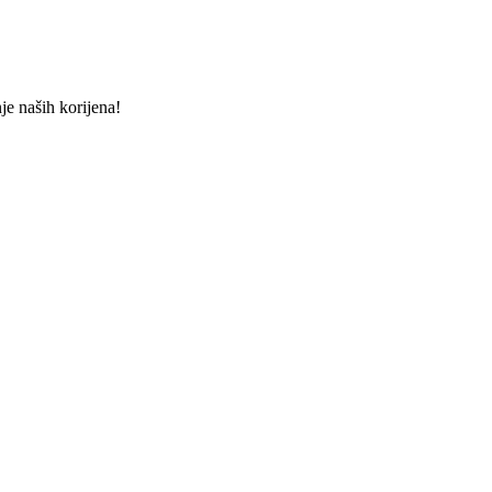
e naših korijena!