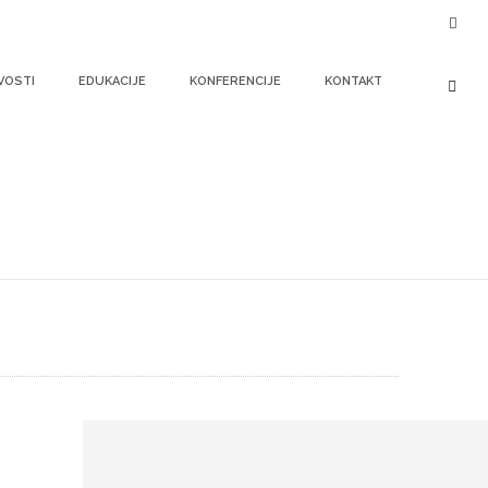
VOSTI
EDUKACIJE
KONFERENCIJE
KONTAKT