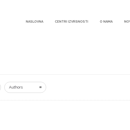
NASLOVNA
CENTRI IZVRSNOSTI
O NAMA
NO
Authors