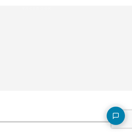
FACEBOOK