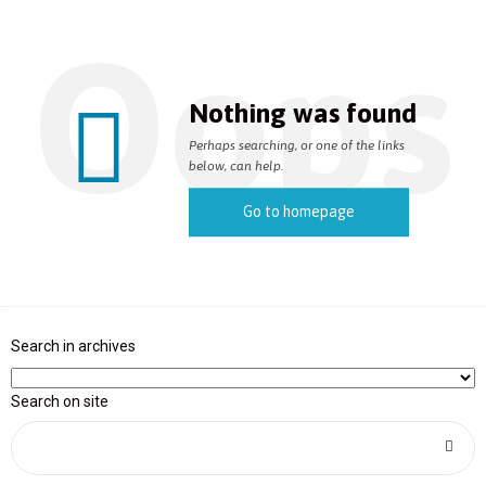
Oops
Nothing was found
Perhaps searching, or one of the links
below, can help.
Go to homepage
Search in archives
Search on site