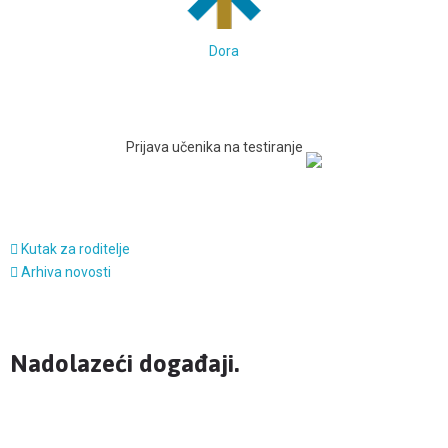
Dora
Prijava učenika na testiranje
Kutak za roditelje
Arhiva novosti
Nadolazeći događaji.